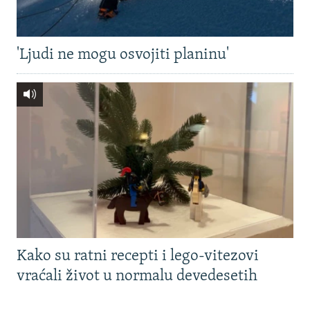
'Ljudi ne mogu osvojiti planinu'
Kako su ratni recepti i lego-vitezovi
vraćali život u normalu devedesetih