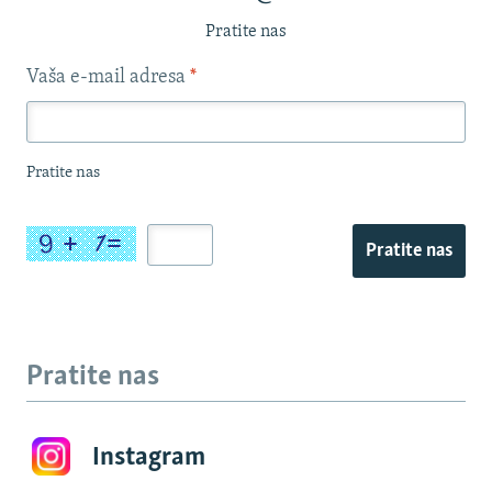
Pratite nas
Vaša e-mail adresa
*
Pratite nas
Pratite nas
Pratite nas
Instagram