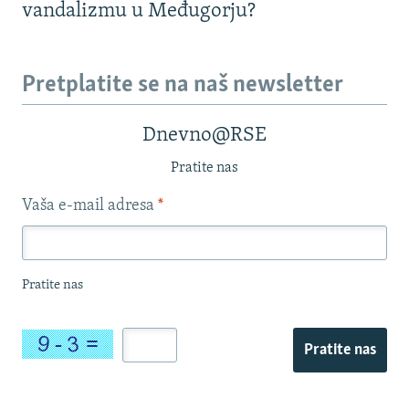
vandalizmu u Međugorju?
Pretplatite se na naš newsletter
Dnevno@RSE
Pratite nas
Vaša e-mail adresa
*
Pratite nas
Pratite nas