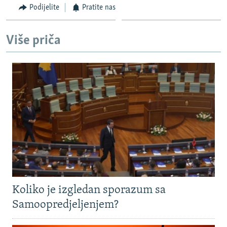
Podijelite
Pratite nas
Više priča
Koliko je izgledan sporazum sa
Samoopredjeljenjem?