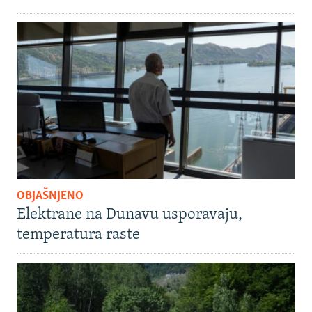
OBJAŠNJENO
Elektrane na Dunavu usporavaju,
temperatura raste