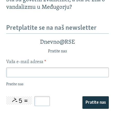
vandalizmu u Međugorju?
Pretplatite se na naš newsletter
Dnevno@RSE
Pratite nas
Vaša e-mail adresa
*
Pratite nas
Pratite nas