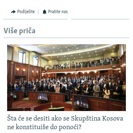
Podijelite
Pratite nas
Više priča
Šta će se desiti ako se Skupština Kosova
ne konstituiše do ponoći?