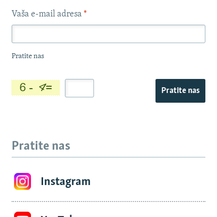
Vaša e-mail adresa
*
Pratite nas
Pratite nas
Pratite nas
Instagram