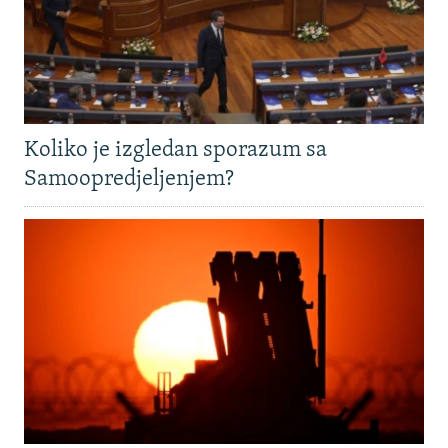
Koliko je izgledan sporazum sa
Samoopredjeljenjem?