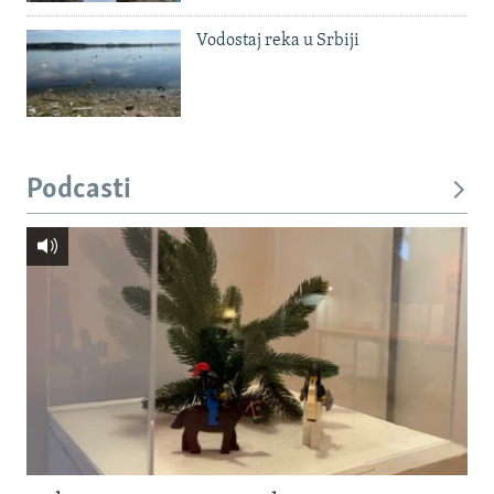
Vodostaj reka u Srbiji
Podcasti