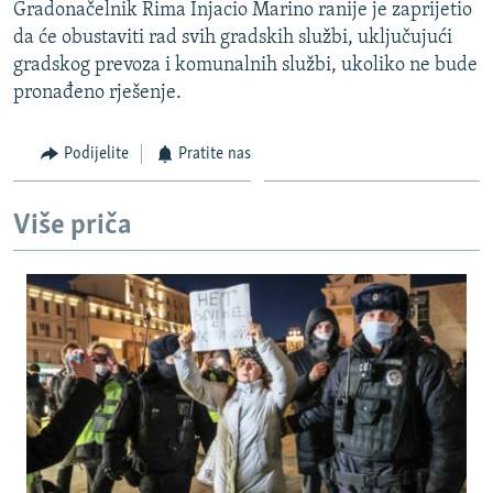
Gradonačelnik Rima Injacio Marino ranije je zaprijetio
da će obustaviti rad svih gradskih službi, uključujući
gradskog prevoza i komunalnih službi, ukoliko ne bude
pronađeno rješenje.
Podijelite
Pratite nas
Više priča