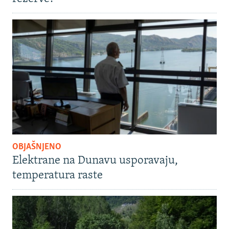
OBJAŠNJENO
Elektrane na Dunavu usporavaju,
temperatura raste