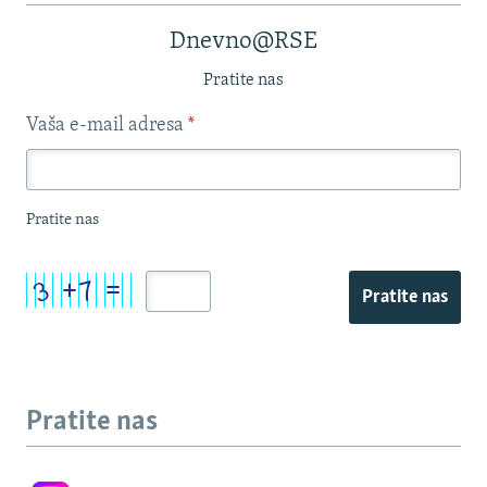
Dnevno@RSE
Pratite nas
Vaša e-mail adresa
*
Pratite nas
Pratite nas
Pratite nas