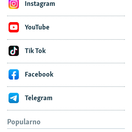
Instagram
YouTube
Tik Tok
Facebook
Telegram
Popularno