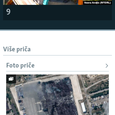
9
Više priča
Foto priče