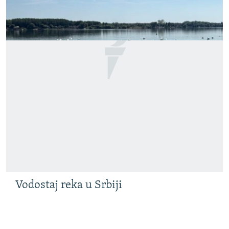
Vodostaj reka u Srbiji