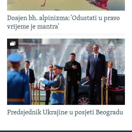
Doajen bh. alpinizma: 'Odustati u pravo
vrijeme je mantra'
Predsjednik Ukrajine u posjeti Beogradu