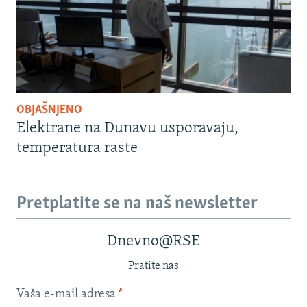
OBJAŠNJENO
Elektrane na Dunavu usporavaju,
temperatura raste
Pretplatite se na naš newsletter
Dnevno@RSE
Pratite nas
Vaša e-mail adresa
*