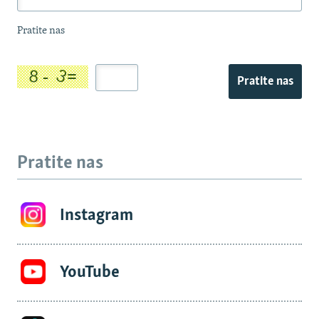
Pratite nas
Pratite nas
Pratite nas
Instagram
YouTube