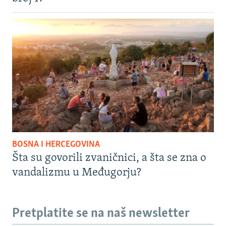
BOSNA I HERCEGOVINA
Šta su govorili zvaničnici, a šta se zna o
vandalizmu u Međugorju?
Pretplatite se na naš newsletter