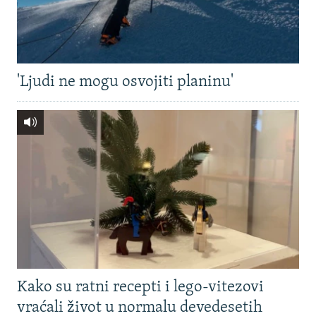
'Ljudi ne mogu osvojiti planinu'
Kako su ratni recepti i lego-vitezovi
vraćali život u normalu devedesetih