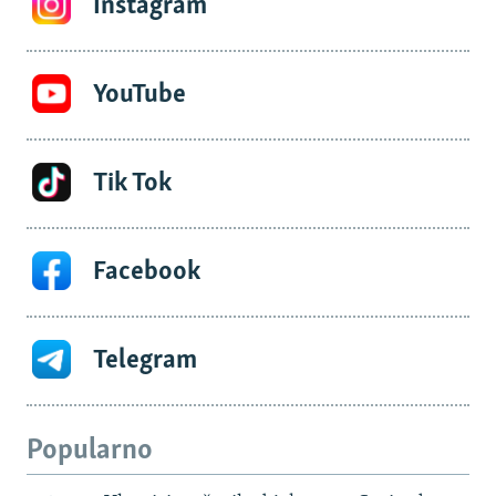
Instagram
YouTube
Tik Tok
Facebook
Telegram
Popularno