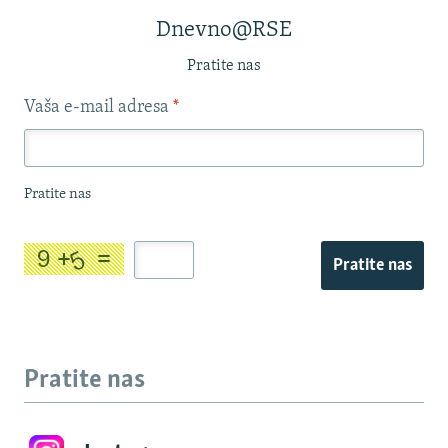
Dnevno@RSE
Pratite nas
Vaša e-mail adresa
*
Pratite nas
Pratite nas
Pratite nas