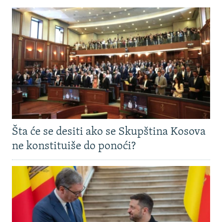
Šta će se desiti ako se Skupština Kosova
ne konstituiše do ponoći?