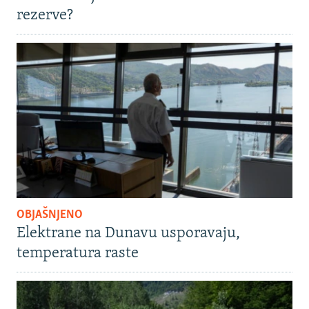
rezerve?
OBJAŠNJENO
Elektrane na Dunavu usporavaju,
temperatura raste