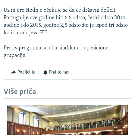
Uz mjere štednje očekuje se da će državni deficit
Portugalije ove godine biti 5,5 odsto, četiri odsto 2014.
godine i do 2015. godine 2,5 odsto što je ispod tri odsto
koliko zahtjeva EU.
Protiv programa su oba sindikata i opozicione
grupacije.
Podijelite
Pratite nas
Više priča