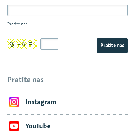
Pratite nas
Pratite nas
Pratite nas
Instagram
YouTube