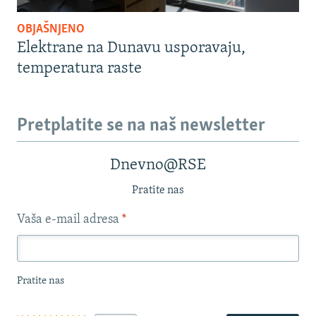
OBJAŠNJENO
Elektrane na Dunavu usporavaju,
temperatura raste
Pretplatite se na naš newsletter
Dnevno@RSE
Pratite nas
Vaša e-mail adresa
*
Pratite nas