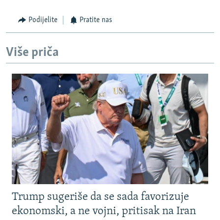
Podijelite
Pratite nas
Više priča
Trump sugeriše da se sada favorizuje
ekonomski, a ne vojni, pritisak na Iran