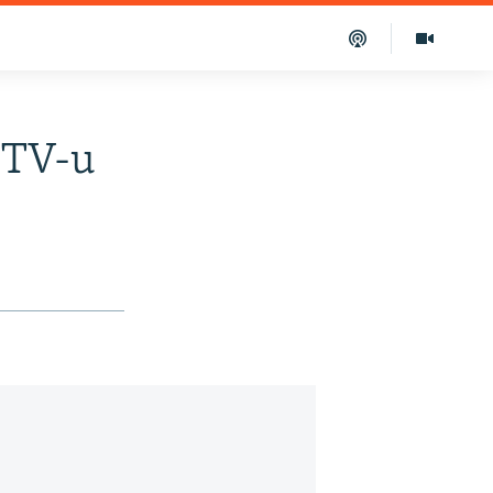
HTV-u