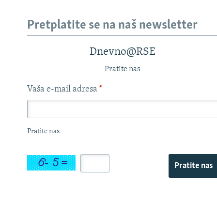
Pretplatite se na naš newsletter
Dnevno@RSE
Pratite nas
Vaša e-mail adresa
*
Pratite nas
Pratite nas