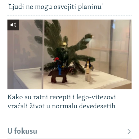
'Ljudi ne mogu osvojiti planinu'
Kako su ratni recepti i lego-vitezovi
vraćali život u normalu devedesetih
U fokusu