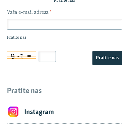
Pratite nas
Vaša e-mail adresa
*
Pratite nas
Pratite nas
Pratite nas
Instagram