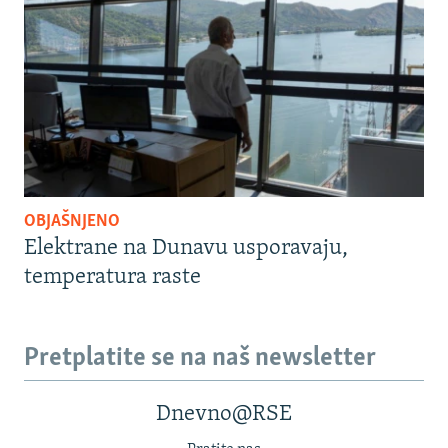
OBJAŠNJENO
Elektrane na Dunavu usporavaju,
temperatura raste
Pretplatite se na naš newsletter
Dnevno@RSE