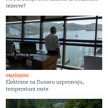
rezerve?
OBJAŠNJENO
Elektrane na Dunavu usporavaju,
temperatura raste