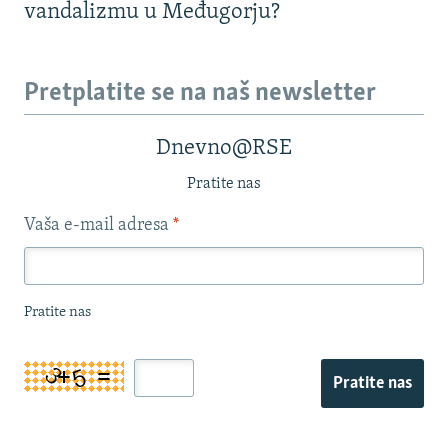
vandalizmu u Međugorju?
Pretplatite se na naš newsletter
Dnevno@RSE
Pratite nas
Vaša e-mail adresa
*
Pratite nas
Pratite nas