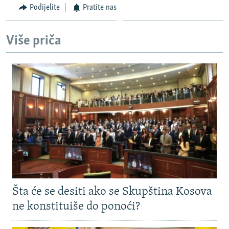
Podijelite
Pratite nas
Više priča
Šta će se desiti ako se Skupština Kosova
ne konstituiše do ponoći?