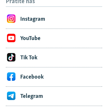
Pratite nas
Instagram
YouTube
Tik Tok
Facebook
Telegram