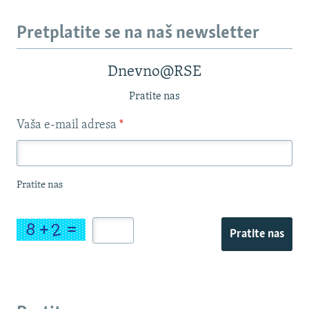
Pretplatite se na naš newsletter
Dnevno@RSE
Pratite nas
Vaša e-mail adresa
*
Pratite nas
Pratite nas