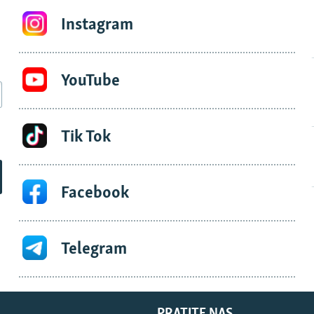
Instagram
YouTube
Tik Tok
Facebook
Telegram