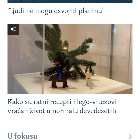
'Ljudi ne mogu osvojiti planinu'
Kako su ratni recepti i lego-vitezovi
vraćali život u normalu devedesetih
U fokusu