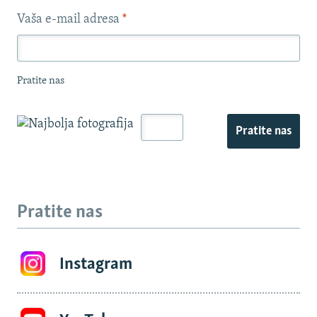
Vaša e-mail adresa
*
Pratite nas
Pratite nas
Pratite nas
Instagram