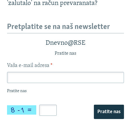
'zalutalo' na račun prevaranata?
Pretplatite se na naš newsletter
Dnevno@RSE
Pratite nas
Vaša e-mail adresa
*
Pratite nas
Pratite nas