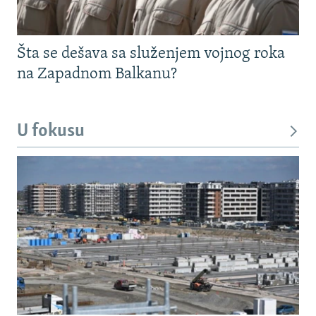
Šta se dešava sa služenjem vojnog roka
na Zapadnom Balkanu?
U fokusu