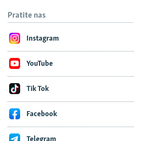
Pratite nas
Instagram
YouTube
Tik Tok
Facebook
Telegram