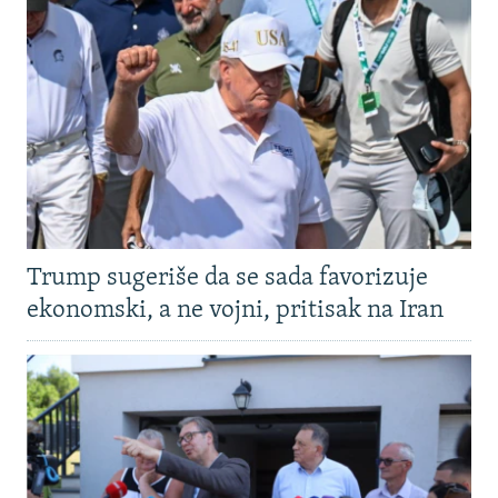
Trump sugeriše da se sada favorizuje
ekonomski, a ne vojni, pritisak na Iran