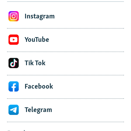
Instagram
YouTube
Tik Tok
Facebook
Telegram