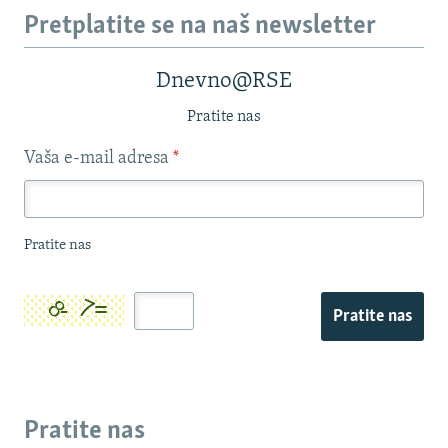
Pretplatite se na naš newsletter
Dnevno@RSE
Pratite nas
Vaša e-mail adresa
*
Pratite nas
Pratite nas
Pratite nas