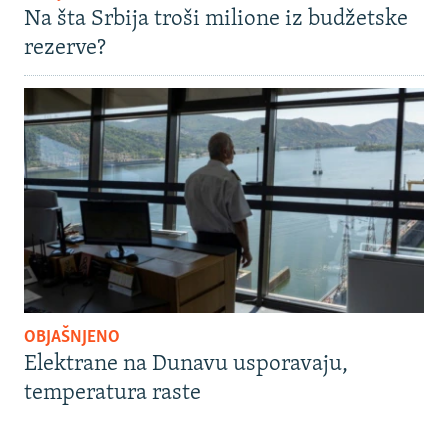
Na šta Srbija troši milione iz budžetske
rezerve?
OBJAŠNJENO
Elektrane na Dunavu usporavaju,
temperatura raste