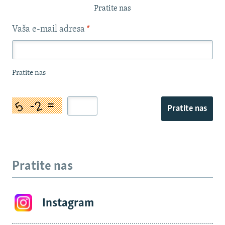
Pratite nas
Vaša e-mail adresa
*
Pratite nas
Pratite nas
Pratite nas
Instagram