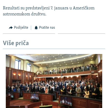
Rezultati su predstavljeni 7. januara u Američkom
astronomskom društvu.
Podijelite
Pratite nas
Više priča