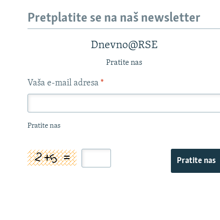
Pretplatite se na naš newsletter
Dnevno@RSE
Pratite nas
Vaša e-mail adresa
*
Pratite nas
Pratite nas