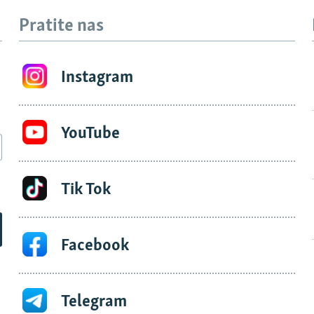
Pratite nas
Instagram
YouTube
Tik Tok
Facebook
Telegram