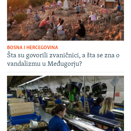
BOSNA I HERCEGOVINA
Šta su govorili zvaničnici, a šta se zna o
vandalizmu u Međugorju?