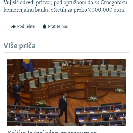
Vujisić odredi pritvor, pod optužbom da su Crnogorsku
komercijalnu banku oštetili za preko 7.000.000 eura.
Podijelite
Pratite nas
Više priča