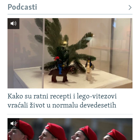
Podcasti
Kako su ratni recepti i lego-vitezovi
vraćali život u normalu devedesetih