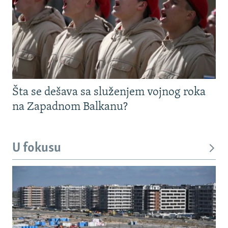
Šta se dešava sa služenjem vojnog roka
na Zapadnom Balkanu?
U fokusu