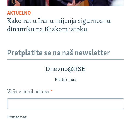
AKTUELNO
Kako rat u Iranu mijenja sigurnosnu
dinamiku na Bliskom istoku
Pretplatite se na naš newsletter
Dnevno@RSE
Pratite nas
Vaša e-mail adresa
*
Pratite nas