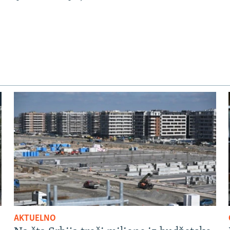
AKTUELNO