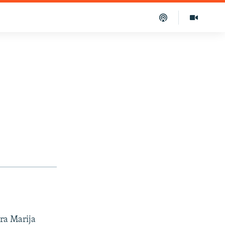
era Marija