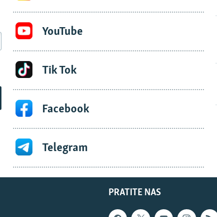
YouTube
Tik Tok
Facebook
Telegram
PRATITE NAS