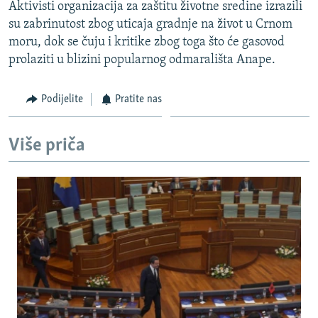
Aktivisti organizacija za zaštitu životne sredine izrazili
su zabrinutost zbog uticaja gradnje na život u Crnom
moru, dok se čuju i kritike zbog toga što će gasovod
prolaziti u blizini popularnog odmarališta Anape.
Podijelite
Pratite nas
Više priča