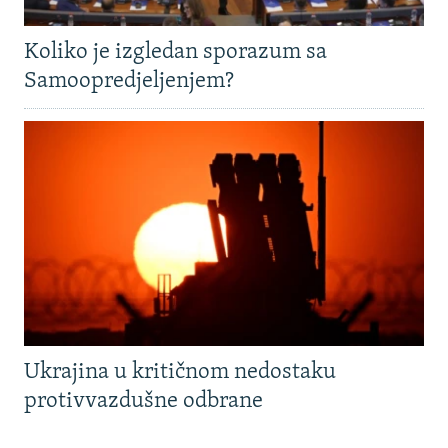
Koliko je izgledan sporazum sa
Samoopredjeljenjem?
Ukrajina u kritičnom nedostaku
protivvazdušne odbrane