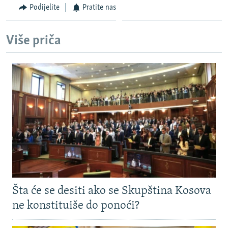
Podijelite
Pratite nas
Više priča
Šta će se desiti ako se Skupština Kosova
ne konstituiše do ponoći?