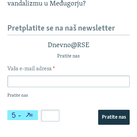
vandalizmu u Međugorju?
Pretplatite se na naš newsletter
Dnevno@RSE
Pratite nas
Vaša e-mail adresa
*
Pratite nas
Pratite nas