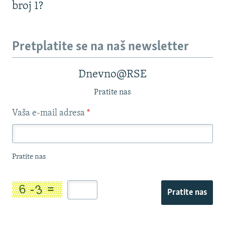
broj 1?
Pretplatite se na naš newsletter
Dnevno@RSE
Pratite nas
Vaša e-mail adresa
*
Pratite nas
Pratite nas