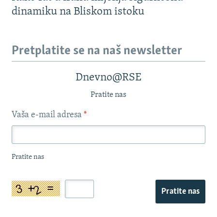
dinamiku na Bliskom istoku
Pretplatite se na naš newsletter
Dnevno@RSE
Pratite nas
Vaša e-mail adresa
*
Pratite nas
Pratite nas