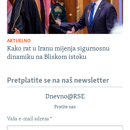
AKTUELNO
Kako rat u Iranu mijenja sigurnosnu
dinamiku na Bliskom istoku
Pretplatite se na naš newsletter
Dnevno@RSE
Pratite nas
Vaša e-mail adresa
*