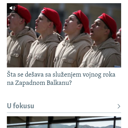
Šta se dešava sa služenjem vojnog roka
na Zapadnom Balkanu?
U fokusu