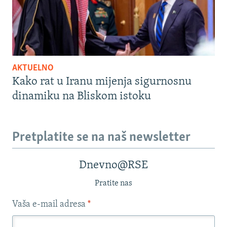
AKTUELNO
Kako rat u Iranu mijenja sigurnosnu
dinamiku na Bliskom istoku
Pretplatite se na naš newsletter
Dnevno@RSE
Pratite nas
Vaša e-mail adresa
*