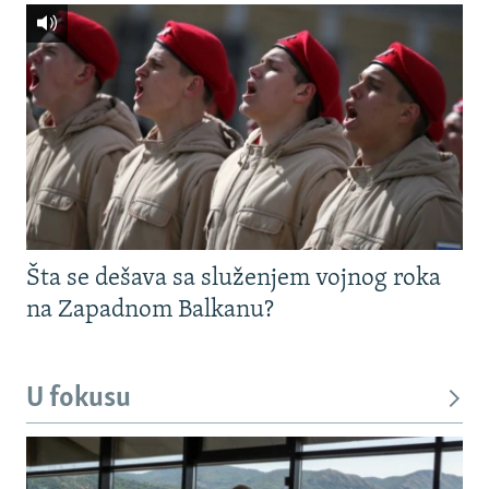
Šta se dešava sa služenjem vojnog roka
na Zapadnom Balkanu?
U fokusu