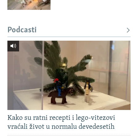
Podcasti
Kako su ratni recepti i lego-vitezovi
vraćali život u normalu devedesetih