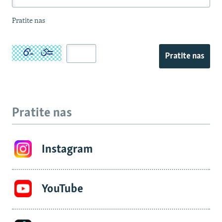
Pratite nas
Pratite nas
Pratite nas
Instagram
YouTube