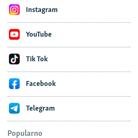
Instagram
YouTube
Tik Tok
Facebook
Telegram
Popularno