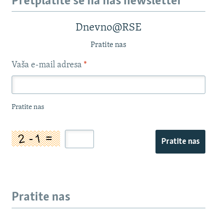
Pretplatite se na naš newsletter
Dnevno@RSE
Pratite nas
Vaša e-mail adresa
*
Pratite nas
Pratite nas
Pratite nas