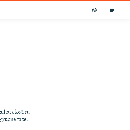
ultata koji su
 grupne faze.