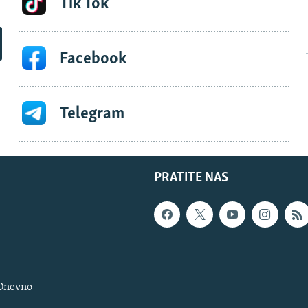
Tik Tok
Facebook
Telegram
PRATITE NAS
 Dnevno