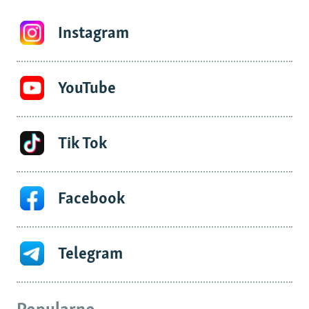
Instagram
YouTube
Tik Tok
Facebook
Telegram