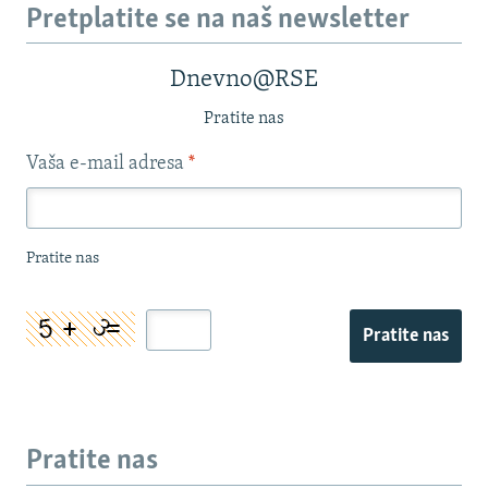
Pretplatite se na naš newsletter
Dnevno@RSE
Pratite nas
Vaša e-mail adresa
*
Pratite nas
Pratite nas
Pratite nas