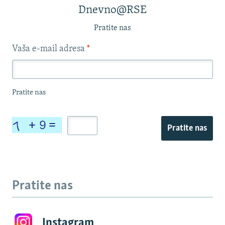
Dnevno@RSE
Pratite nas
Vaša e-mail adresa
*
Pratite nas
Pratite nas
Pratite nas
Instagram