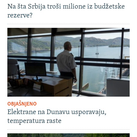
Na šta Srbija troši milione iz budžetske
rezerve?
OBJAŠNJENO
Elektrane na Dunavu usporavaju,
temperatura raste