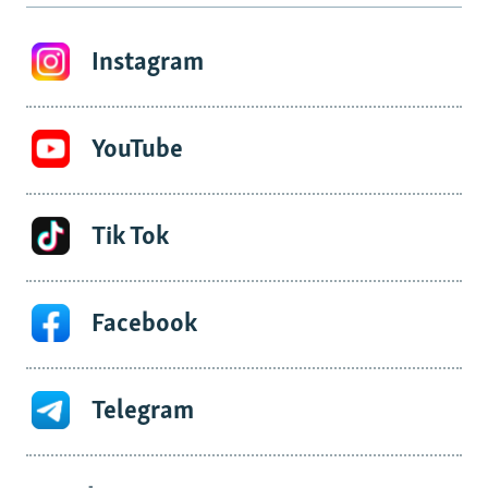
Instagram
YouTube
Tik Tok
Facebook
Telegram