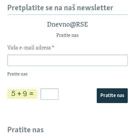
Pretplatite se na naš newsletter
Dnevno@RSE
Pratite nas
Vaša e-mail adresa
*
Pratite nas
Pratite nas
Pratite nas