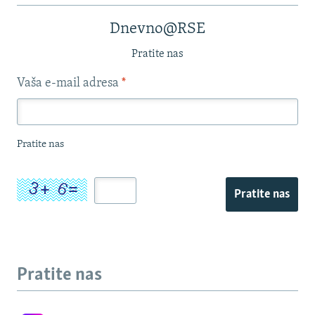
Dnevno@RSE
Pratite nas
Vaša e-mail adresa
*
Pratite nas
Pratite nas
Pratite nas