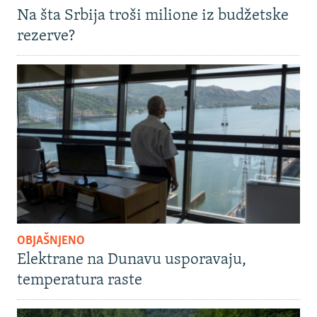
Na šta Srbija troši milione iz budžetske
rezerve?
OBJAŠNJENO
Elektrane na Dunavu usporavaju,
temperatura raste