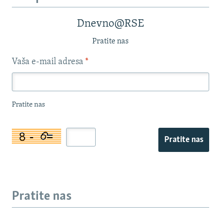
Dnevno@RSE
Pratite nas
Vaša e-mail adresa
*
Pratite nas
Pratite nas
Pratite nas