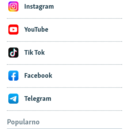
Instagram
YouTube
Tik Tok
Facebook
Telegram
Popularno