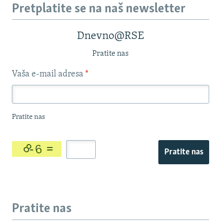
Pretplatite se na naš newsletter
Dnevno@RSE
Pratite nas
Vaša e-mail adresa
*
Pratite nas
Pratite nas
Pratite nas