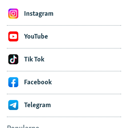
Instagram
YouTube
Tik Tok
Facebook
Telegram