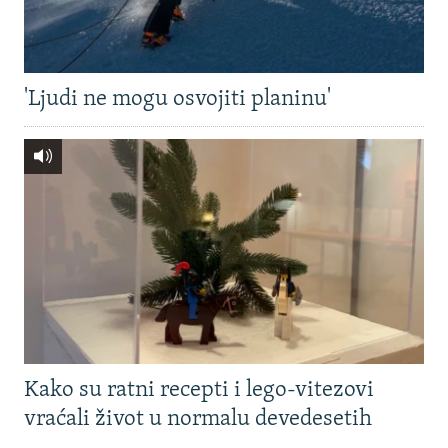
'Ljudi ne mogu osvojiti planinu'
Kako su ratni recepti i lego-vitezovi
vraćali život u normalu devedesetih