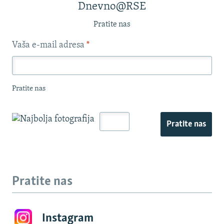
Dnevno@RSE
Pratite nas
Vaša e-mail adresa
*
Pratite nas
Pratite nas
Pratite nas
Instagram