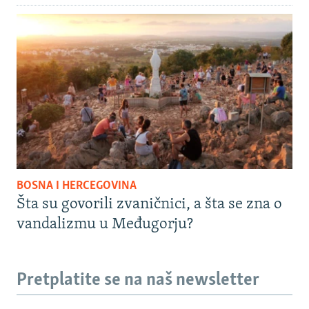
BOSNA I HERCEGOVINA
Šta su govorili zvaničnici, a šta se zna o
vandalizmu u Međugorju?
Pretplatite se na naš newsletter