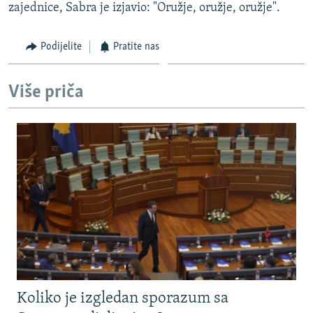
zajednice, Sabra je izjavio: "Oružje, oružje, oružje".
Podijelite
Pratite nas
Više priča
Koliko je izgledan sporazum sa