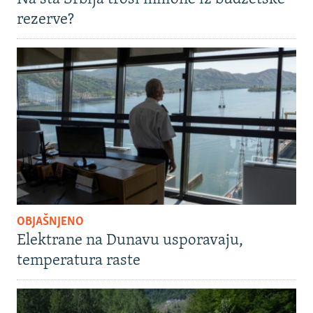
rezerve?
OBJAŠNJENO
Elektrane na Dunavu usporavaju,
temperatura raste