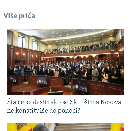
Više priča
Šta će se desiti ako se Skupština Kosova
ne konstituiše do ponoći?